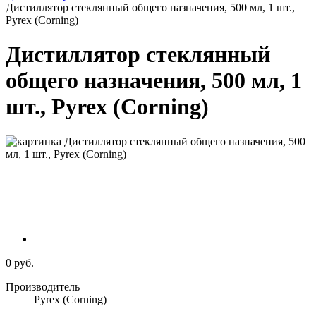
Дистиллятор стеклянный общего назначения, 500 мл, 1 шт.,
Pyrex (Corning)
Дистиллятор стеклянный
общего назначения, 500 мл, 1
шт., Pyrex (Corning)
0 руб.
Производитель
Pyrex (Corning)