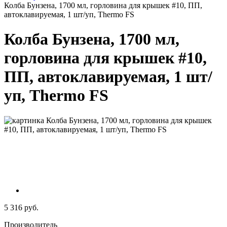
Колба Бунзена, 1700 мл, горловина для крышек #10, ПП,
автоклавируемая, 1 шт/уп, Thermo FS
Колба Бунзена, 1700 мл,
горловина для крышек #10,
ПП, автоклавируемая, 1 шт/
уп, Thermo FS
5 316 руб.
Производитель