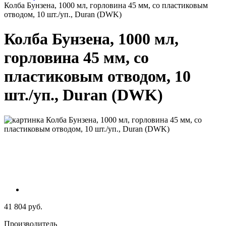
Колба Бунзена, 1000 мл, горловина 45 мм, со пластиковым
отводом, 10 шт./уп., Duran (DWK)
Колба Бунзена, 1000 мл,
горловина 45 мм, со
пластиковым отводом, 10
шт./уп., Duran (DWK)
41 804 руб.
Производитель