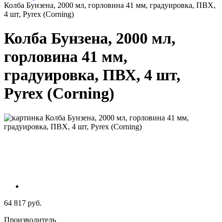
Колба Бунзена, 2000 мл, горловина 41 мм, градуировка, ПВХ,
4 шт, Pyrex (Corning)
Колба Бунзена, 2000 мл,
горловина 41 мм,
градуировка, ПВХ, 4 шт,
Pyrex (Corning)
64 817 руб.
Производитель