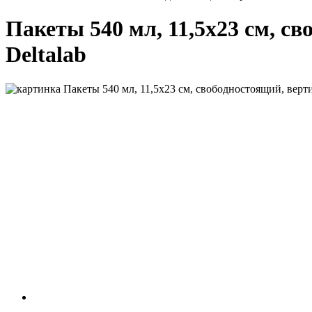
Пакеты 540 мл, 11,5х23 см, св
Deltalab