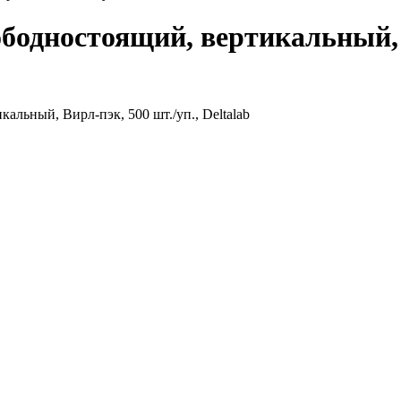
ободностоящий, вертикальный, 