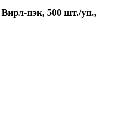
Вирл-пэк, 500 шт./уп.,