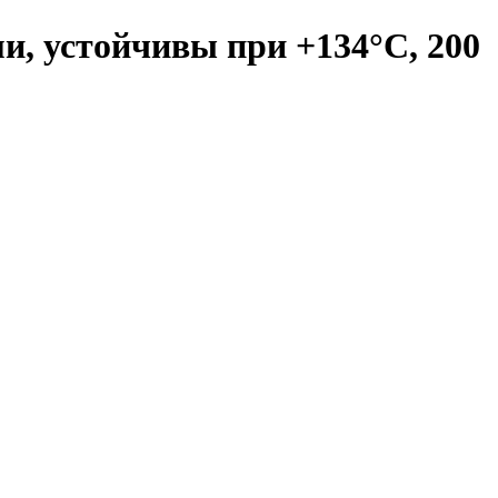
ми, устойчивы при +134°С, 200