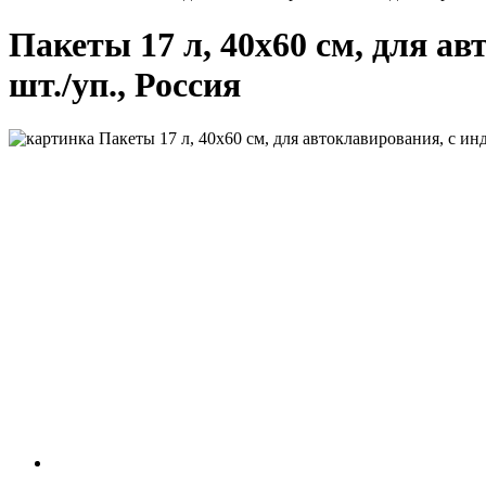
Пакеты 17 л, 40х60 см, для а
шт./уп., Россия