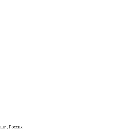
шт., Россия