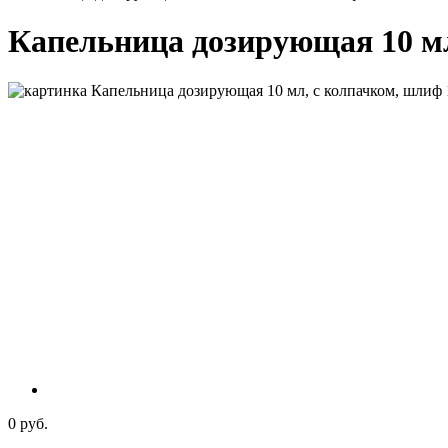
Капельница дозирующая 10 мл,
0 руб.