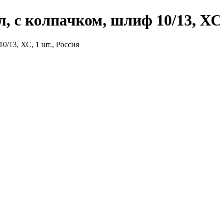
 с колпачком, шлиф 10/13, ХС,