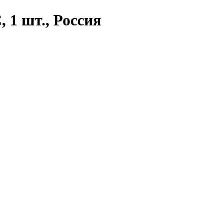
 1 шт., Россия