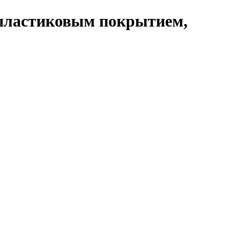
 пластиковым покрытием,