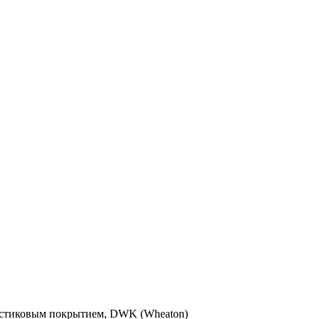
ластиковым покрытием, DWK (Wheaton)