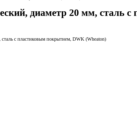
ский, диаметр 20 мм, сталь с