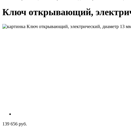
Ключ открывающий, электрич
139 656 руб.