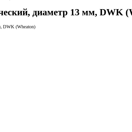
еский, диаметр 13 мм, DWK (