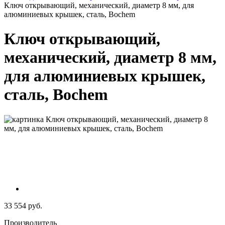
Ключ открывающий, механический, диаметр 8 мм, для
алюминиевых крышек, сталь, Bochem
Ключ открывающий,
механический, диаметр 8 мм,
для алюминиевых крышек,
сталь, Bochem
33 554 руб.
Производитель