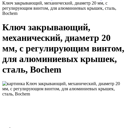
Ключ закрывающий, механический, диаметр 20 мм, с
регулирующим винтом, для алюминиевых крышек, сталь,
Bochem
Ключ закрывающий,
механический, диаметр 20
мм, с регулирующим винтом,
для алюминиевых крышек,
сталь, Bochem