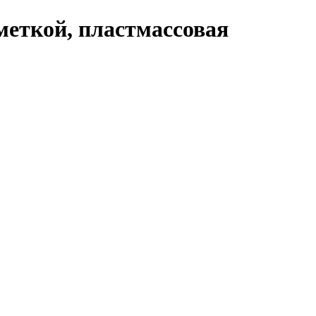
тметкой, пластмассовая