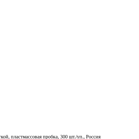
ткой, пластмассовая пробка, 300 шт./уп., Россия