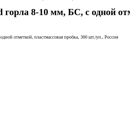
 d горла 8-10 мм, БС, с одной о