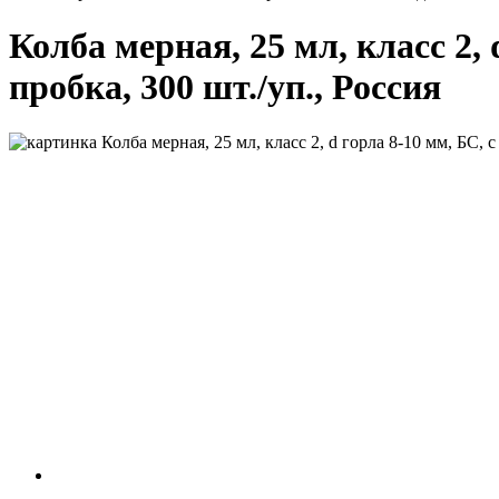
Колба мерная, 25 мл, класс 2,
пробка, 300 шт./уп., Россия