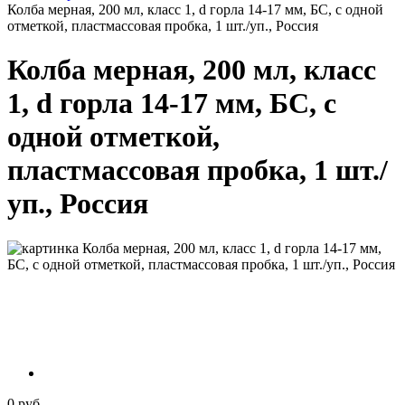
Колба мерная, 200 мл, класс 1, d горла 14-17 мм, БС, с одной
отметкой, пластмассовая пробка, 1 шт./уп., Россия
Колба мерная, 200 мл, класс
1, d горла 14-17 мм, БС, с
одной отметкой,
пластмассовая пробка, 1 шт./
уп., Россия
0 руб.