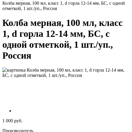
Колба мерная, 100 мл, класс 1, d горла 12-14 мм, БС, с одной
отметкой, 1 шт./уп., Россия
Колба мерная, 100 мл, класс
1, d горла 12-14 мм, БС, с
одной отметкой, 1 шт./уп.,
Россия
1 000 руб.
Производитель