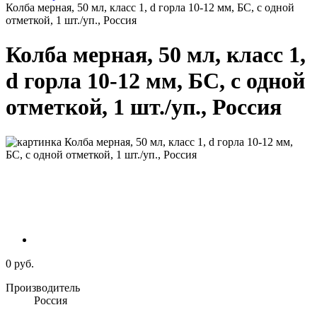
Колба мерная, 50 мл, класс 1, d горла 10-12 мм, БС, с одной
отметкой, 1 шт./уп., Россия
Колба мерная, 50 мл, класс 1,
d горла 10-12 мм, БС, с одной
отметкой, 1 шт./уп., Россия
0 руб.
Производитель
Россия