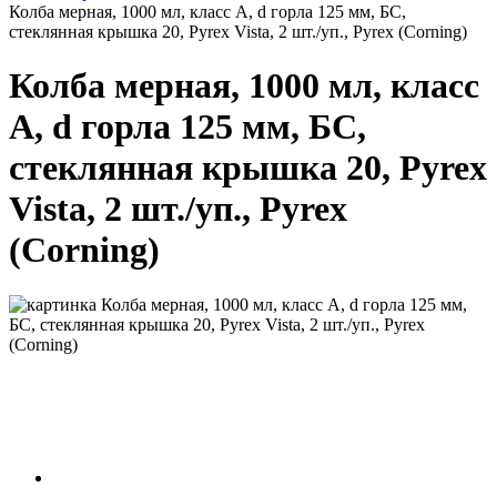
Колба мерная, 1000 мл, класс А, d горла 125 мм, БС,
стеклянная крышка 20, Pyrex Vista, 2 шт./уп., Pyrex (Corning)
Колба мерная, 1000 мл, класс
А, d горла 125 мм, БС,
стеклянная крышка 20, Pyrex
Vista, 2 шт./уп., Pyrex
(Corning)