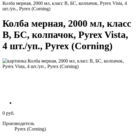
Колба мерная, 2000 мл, класс В, БС, колпачок, Pyrex Vista, 4
шт./уп., Pyrex (Corning)
Колба мерная, 2000 мл, класс
В, БС, колпачок, Pyrex Vista,
4 шт./уп., Pyrex (Corning)
0 руб.
Производитель
Pyrex (Corning)