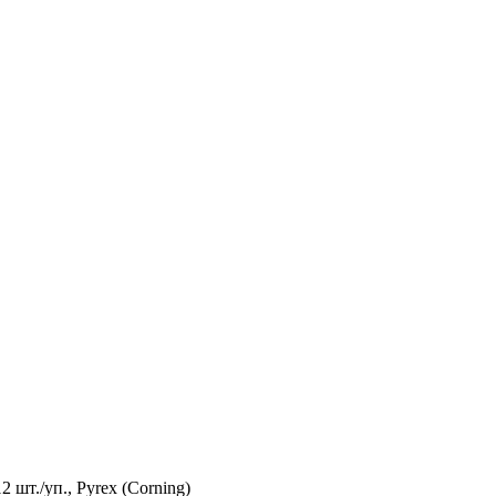
2 шт./уп., Pyrex (Corning)