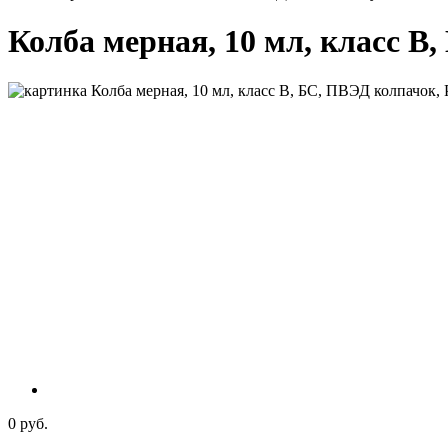
Колба мерная, 10 мл, класс В, 
0 руб.