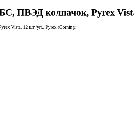
БС, ПВЭД колпачок, Pyrex Vista