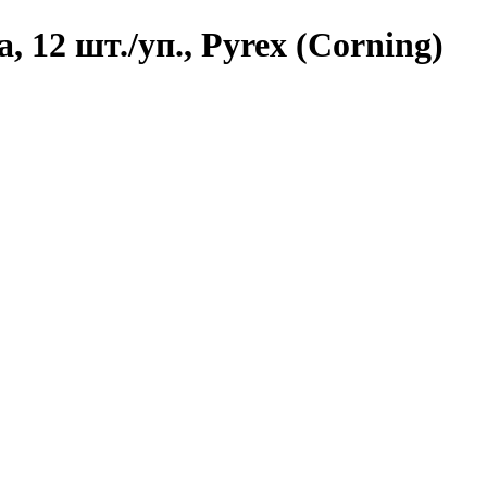
, 12 шт./уп., Pyrex (Corning)