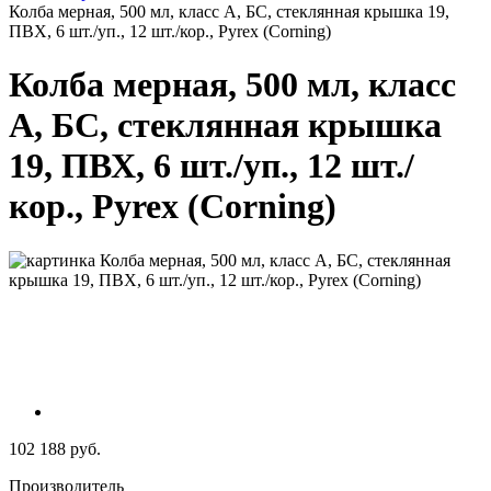
Колба мерная, 500 мл, класс А, БС, стеклянная крышка 19,
ПВХ, 6 шт./уп., 12 шт./кор., Pyrex (Corning)
Колба мерная, 500 мл, класс
А, БС, стеклянная крышка
19, ПВХ, 6 шт./уп., 12 шт./
кор., Pyrex (Corning)
102 188 руб.
Производитель