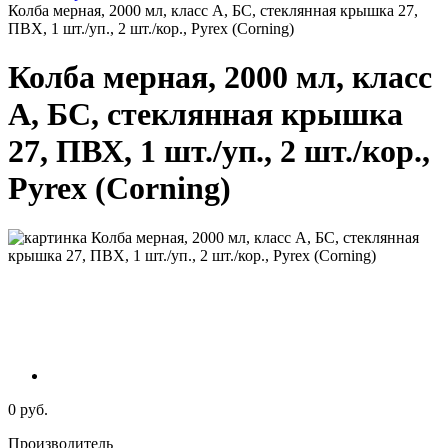
Колба мерная, 2000 мл, класс А, БС, стеклянная крышка 27,
ПВХ, 1 шт./уп., 2 шт./кор., Pyrex (Corning)
Колба мерная, 2000 мл, класс
А, БС, стеклянная крышка
27, ПВХ, 1 шт./уп., 2 шт./кор.,
Pyrex (Corning)
0 руб.
Производитель