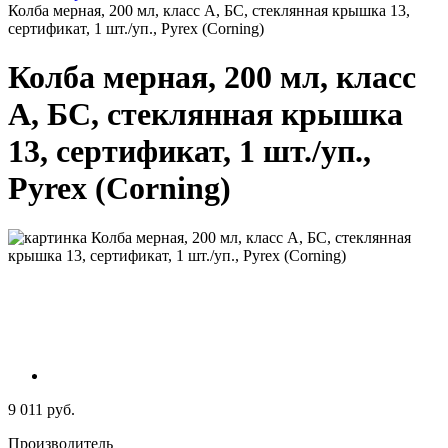
Колба мерная, 200 мл, класс А, БС, стеклянная крышка 13,
сертификат, 1 шт./уп., Pyrex (Corning)
Колба мерная, 200 мл, класс
А, БС, стеклянная крышка
13, сертификат, 1 шт./уп.,
Pyrex (Corning)
9 011 руб.
Производитель