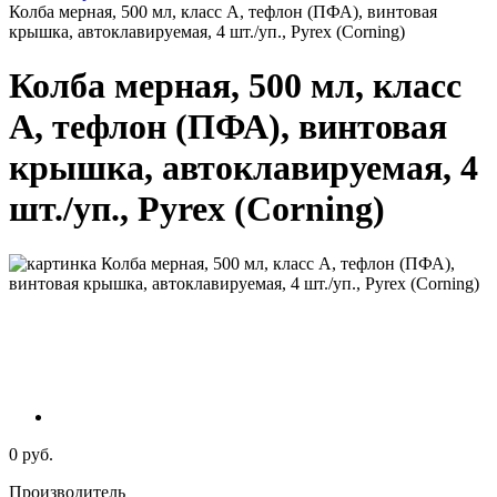
Колба мерная, 500 мл, класс А, тефлон (ПФА), винтовая
крышка, автоклавируемая, 4 шт./уп., Pyrex (Corning)
Колба мерная, 500 мл, класс
А, тефлон (ПФА), винтовая
крышка, автоклавируемая, 4
шт./уп., Pyrex (Corning)
0 руб.
Производитель