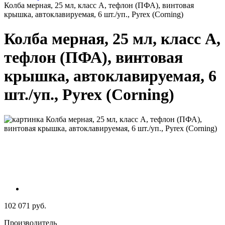
Колба мерная, 25 мл, класс А, тефлон (ПФА), винтовая
крышка, автоклавируемая, 6 шт./уп., Pyrex (Corning)
Колба мерная, 25 мл, класс А,
тефлон (ПФА), винтовая
крышка, автоклавируемая, 6
шт./уп., Pyrex (Corning)
102 071 руб.
Производитель