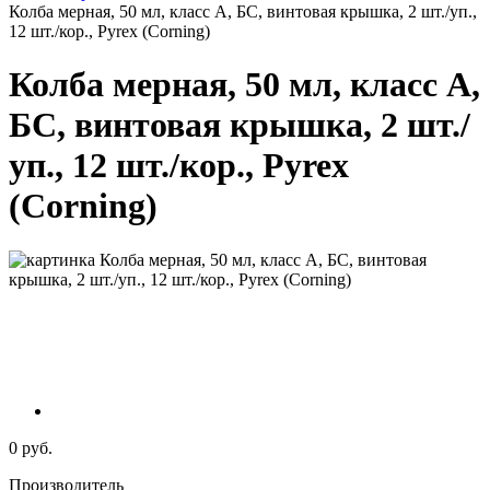
Колба мерная, 50 мл, класс А, БС, винтовая крышка, 2 шт./уп.,
12 шт./кор., Pyrex (Corning)
Колба мерная, 50 мл, класс А,
БС, винтовая крышка, 2 шт./
уп., 12 шт./кор., Pyrex
(Corning)
0 руб.
Производитель