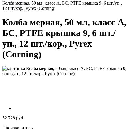
Колба мерная, 50 мл, класс А, БС, PTFE крышка 9, 6 шт./уп.,
12 шт./кор., Pyrex (Corning)
Колба мерная, 50 мл, класс А,
БС, PTFE крышка 9, 6 шт./
уп., 12 шт./кор., Pyrex
(Corning)
52 728 руб.
Производитель