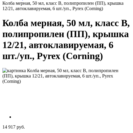
Колба мерная, 50 мл, класс В, полипропилен (ПП), крышка
12/21, автоклавируемая, 6 шт./уп., Pyrex (Corning)
Колба мерная, 50 мл, класс В,
полипропилен (ПП), крышка
12/21, автоклавируемая, 6
шт./уп., Pyrex (Corning)
14 917 руб.