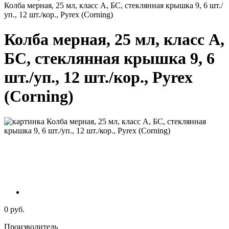
Колба мерная, 25 мл, класс А, БС, стеклянная крышка 9, 6 шт./
уп., 12 шт./кор., Pyrex (Corning)
Колба мерная, 25 мл, класс А,
БС, стеклянная крышка 9, 6
шт./уп., 12 шт./кор., Pyrex
(Corning)
0 руб.
Производитель