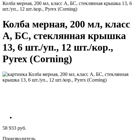
Колба мерная, 200 мл, класс А, БС, стеклянная крышка 13, 6
шт./уп., 12 шт./кор., Pyrex (Corning)
Колба мерная, 200 мл, класс
А, БС, стеклянная крышка
13, 6 шт./уп., 12 шт./кор.,
Pyrex (Corning)
58 933 руб.
Производитель