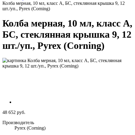
Колба мерная, 10 мл, класс А, БС, стеклянная крышка 9, 12
шт./уп., Pyrex (Corning)
Колба мерная, 10 мл, класс А,
БС, стеклянная крышка 9, 12
шт./уп., Pyrex (Corning)
48 652 руб.
Производитель
Pyrex (Corning)