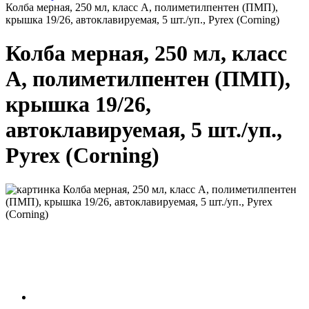
Колба мерная, 250 мл, класс А, полиметилпентен (ПМП),
крышка 19/26, автоклавируемая, 5 шт./уп., Pyrex (Corning)
Колба мерная, 250 мл, класс
А, полиметилпентен (ПМП),
крышка 19/26,
автоклавируемая, 5 шт./уп.,
Pyrex (Corning)