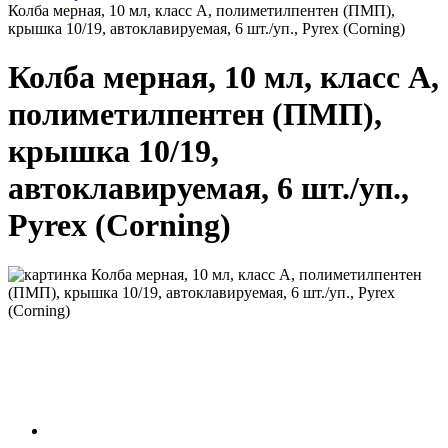
Колба мерная, 10 мл, класс А, полиметилпентен (ПМП),
крышка 10/19, автоклавируемая, 6 шт./уп., Pyrex (Corning)
Колба мерная, 10 мл, класс А,
полиметилпентен (ПМП),
крышка 10/19,
автоклавируемая, 6 шт./уп.,
Pyrex (Corning)