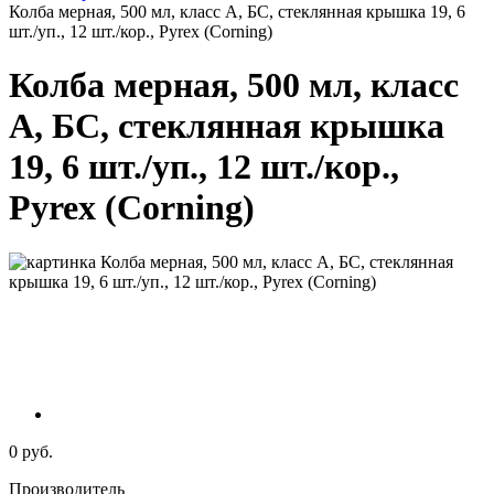
Колба мерная, 500 мл, класс А, БС, стеклянная крышка 19, 6
шт./уп., 12 шт./кор., Pyrex (Corning)
Колба мерная, 500 мл, класс
А, БС, стеклянная крышка
19, 6 шт./уп., 12 шт./кор.,
Pyrex (Corning)
0 руб.
Производитель