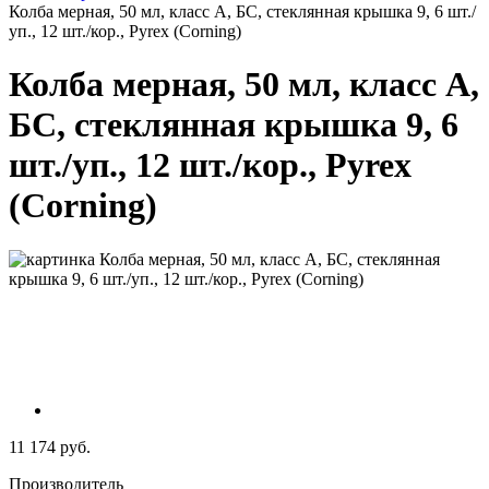
Колба мерная, 50 мл, класс А, БС, стеклянная крышка 9, 6 шт./
уп., 12 шт./кор., Pyrex (Corning)
Колба мерная, 50 мл, класс А,
БС, стеклянная крышка 9, 6
шт./уп., 12 шт./кор., Pyrex
(Corning)
11 174 руб.
Производитель