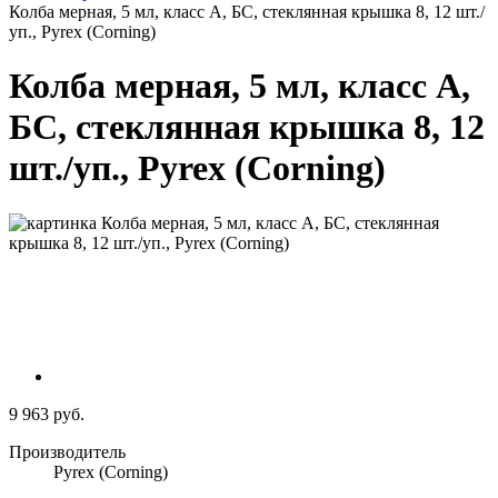
Колба мерная, 5 мл, класс А, БС, стеклянная крышка 8, 12 шт./
уп., Pyrex (Corning)
Колба мерная, 5 мл, класс А,
БС, стеклянная крышка 8, 12
шт./уп., Pyrex (Corning)
9 963 руб.
Производитель
Pyrex (Corning)