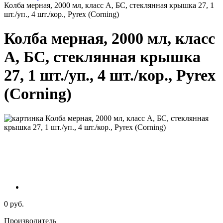
Колба мерная, 2000 мл, класс А, БС, стеклянная крышка 27, 1
шт./уп., 4 шт./кор., Pyrex (Corning)
Колба мерная, 2000 мл, класс
А, БС, стеклянная крышка
27, 1 шт./уп., 4 шт./кор., Pyrex
(Corning)
0 руб.
Производитель