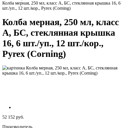
Колба мерная, 250 мл, класс А, БС, стеклянная крышка 16, 6
шт./уп., 12 шт./кор., Pyrex (Corning)
Колба мерная, 250 мл, класс
А, БС, стеклянная крышка
16, 6 шт./уп., 12 шт./кор.,
Pyrex (Corning)
52 152 руб.
Производитель