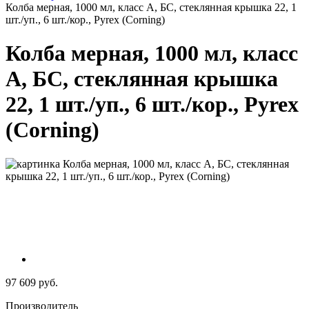
Колба мерная, 1000 мл, класс А, БС, стеклянная крышка 22, 1
шт./уп., 6 шт./кор., Pyrex (Corning)
Колба мерная, 1000 мл, класс
А, БС, стеклянная крышка
22, 1 шт./уп., 6 шт./кор., Pyrex
(Corning)
97 609 руб.
Производитель