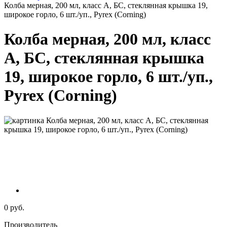
Колба мерная, 200 мл, класс А, БС, стеклянная крышка 19,
широкое горло, 6 шт./уп., Pyrex (Corning)
Колба мерная, 200 мл, класс
А, БС, стеклянная крышка
19, широкое горло, 6 шт./уп.,
Pyrex (Corning)
0 руб.
Производитель