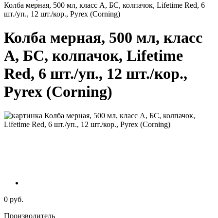
Колба мерная, 500 мл, класс А, БС, колпачок, Lifetime Red, 6
шт./уп., 12 шт./кор., Pyrex (Corning)
Колба мерная, 500 мл, класс
А, БС, колпачок, Lifetime
Red, 6 шт./уп., 12 шт./кор.,
Pyrex (Corning)
0 руб.
Производитель