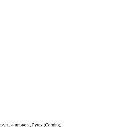
/уп., 4 шт./кор., Pyrex (Corning)