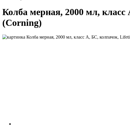
Колба мерная, 2000 мл, класс А
(Corning)