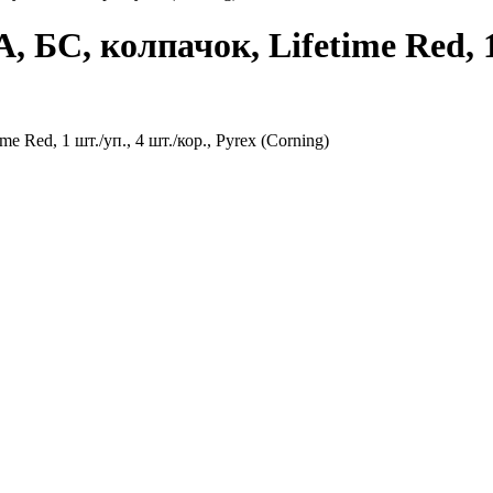
, БС, колпачок, Lifetime Red, 1 