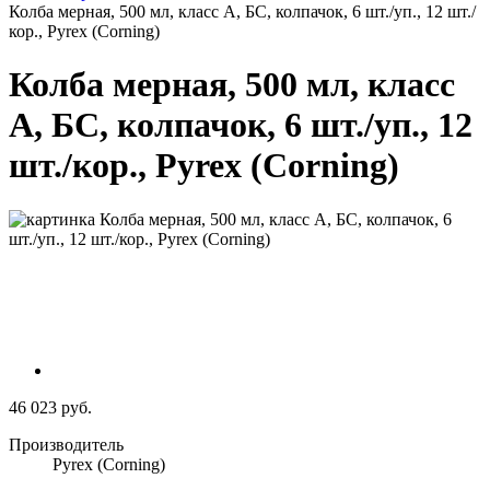
Колба мерная, 500 мл, класс А, БС, колпачок, 6 шт./уп., 12 шт./
кор., Pyrex (Corning)
Колба мерная, 500 мл, класс
А, БС, колпачок, 6 шт./уп., 12
шт./кор., Pyrex (Corning)
46 023 руб.
Производитель
Pyrex (Corning)