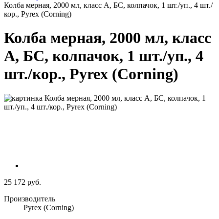
Колба мерная, 2000 мл, класс А, БС, колпачок, 1 шт./уп., 4 шт./
кор., Pyrex (Corning)
Колба мерная, 2000 мл, класс
А, БС, колпачок, 1 шт./уп., 4
шт./кор., Pyrex (Corning)
25 172 руб.
Производитель
Pyrex (Corning)