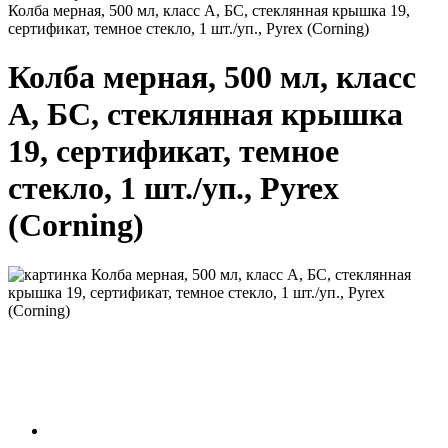
Колба мерная, 500 мл, класс А, БС, стеклянная крышка 19,
сертификат, темное стекло, 1 шт./уп., Pyrex (Corning)
Колба мерная, 500 мл, класс
А, БС, стеклянная крышка
19, сертификат, темное
стекло, 1 шт./уп., Pyrex
(Corning)