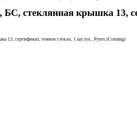
, БС, стеклянная крышка 13, с