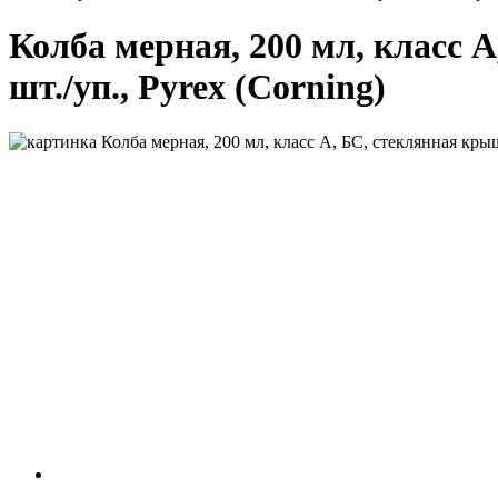
Колба мерная, 200 мл, класс А
шт./уп., Pyrex (Corning)