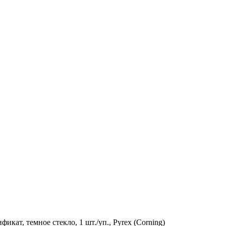
икат, темное стекло, 1 шт./уп., Pyrex (Corning)