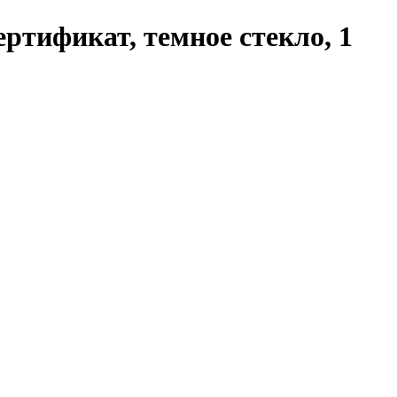
ертификат, темное стекло, 1