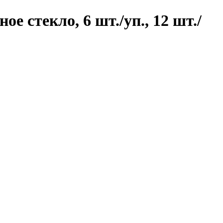
е стекло, 6 шт./уп., 12 шт./