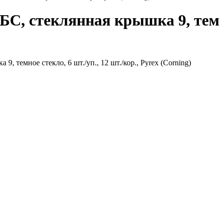
 БС, стеклянная крышка 9, темно