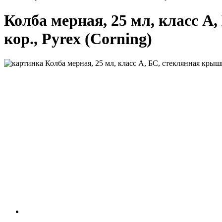
Колба мерная, 25 мл, класс А,
кор., Pyrex (Corning)