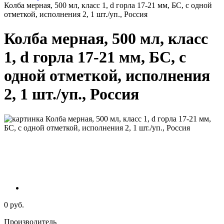
Колба мерная, 500 мл, класс 1, d горла 17-21 мм, БС, с одной
отметкой, исполнения 2, 1 шт./уп., Россия
Колба мерная, 500 мл, класс
1, d горла 17-21 мм, БС, с
одной отметкой, исполнения
2, 1 шт./уп., Россия
0 руб.
Производитель