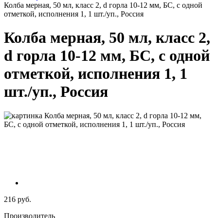
Колба мерная, 50 мл, класс 2, d горла 10-12 мм, БС, с одной
отметкой, исполнения 1, 1 шт./уп., Россия
Колба мерная, 50 мл, класс 2,
d горла 10-12 мм, БС, с одной
отметкой, исполнения 1, 1
шт./уп., Россия
216 руб.
Производитель