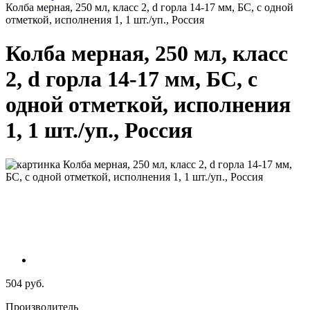
Колба мерная, 250 мл, класс 2, d горла 14-17 мм, БС, с одной
отметкой, исполнения 1, 1 шт./уп., Россия
Колба мерная, 250 мл, класс
2, d горла 14-17 мм, БС, с
одной отметкой, исполнения
1, 1 шт./уп., Россия
504 руб.
Производитель