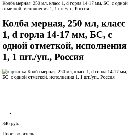
Колба мерная, 250 мл, класс 1, d горла 14-17 мм, БС, с одной
отметкой, исполнения 1, 1 шт./уп., Россия
Колба мерная, 250 мл, класс
1, d горла 14-17 мм, БС, с
одной отметкой, исполнения
1, 1 шт./уп., Россия
846 руб.
Производитель