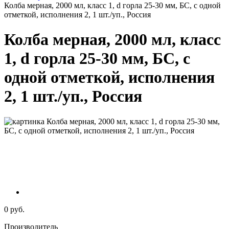
Колба мерная, 2000 мл, класс 1, d горла 25-30 мм, БС, с одной
отметкой, исполнения 2, 1 шт./уп., Россия
Колба мерная, 2000 мл, класс
1, d горла 25-30 мм, БС, с
одной отметкой, исполнения
2, 1 шт./уп., Россия
0 руб.
Производитель